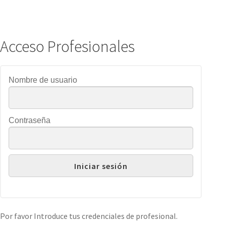
Acceso Profesionales
Nombre de usuario
Contraseña
Por favor Introduce tus credenciales de profesional.