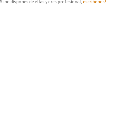
Si no dispones de ellas y eres profesional,
escribenos!