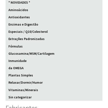
* NOVIDADES *
Aminoácidos
Antioxidantes
Enzimas e Digestão
Especiais / Q10/Colesterol
Extrações Padronizadas
Fórmulas
Glucosamina/MSM/Cartilagem
Inmunidade
da OMEGA
Plantas Simples
Relaxar/Dormir/Humor
Vitaminas/Minerais
Sin categorizar