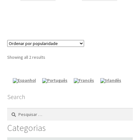
Showing all 2 results
Search
Pesquisar
por:
Categorias