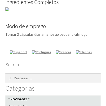
Ingredientes Completos
Modo de emprego
Tomar 2 cápsulas diariamente ao pequeno-almoço.
Search
Pesquisar
por:
Categorias
* NOVIDADES *