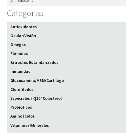
Categorias
Antioxidantes
Ocular/Visión
Omegas
Fórmulas
Extractos Estandarizados
Inmunidad
Glucosamina/MSM/Cartílago
Clorofilados
Especiales / Q10/ Colesterol
Probióticos
Aminoácidos
Vitaminas/Minerales