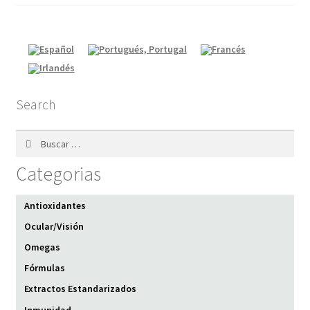
Search
Buscar:
Categorias
Antioxidantes
Ocular/Visión
Omegas
Fórmulas
Extractos Estandarizados
Inmunidad