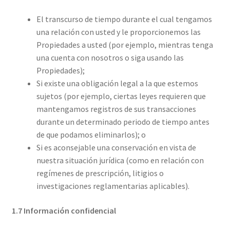
El transcurso de tiempo durante el cual tengamos
una relación con usted y le proporcionemos las
Propiedades a usted (por ejemplo, mientras tenga
una cuenta con nosotros o siga usando las
Propiedades);
Si existe una obligación legal a la que estemos
sujetos (por ejemplo, ciertas leyes requieren que
mantengamos registros de sus transacciones
durante un determinado periodo de tiempo antes
de que podamos eliminarlos); o
Si es aconsejable una conservación en vista de
nuestra situación jurídica (como en relación con
regímenes de prescripción, litigios o
investigaciones reglamentarias aplicables).
1.7 Información confidencial