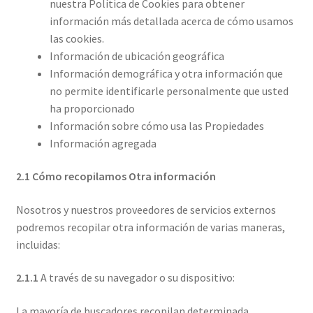
nuestra Política de Cookies para obtener
información más detallada acerca de cómo usamos
las cookies.
Información de ubicación geográfica
Información demográfica y otra información que
no permite identificarle personalmente que usted
ha proporcionado
Información sobre cómo usa las Propiedades
Información agregada
2.1 Cómo recopilamos Otra información
Nosotros y nuestros proveedores de servicios externos
podremos recopilar otra información de varias maneras,
incluidas:
2.1.1
A través de su navegador o su dispositivo:
La mayoría de buscadores recopilan determinada