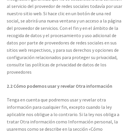
al servicio del proveedor de redes sociales todavía por usar
nuestro sitio web. Si hace clic en un botón de una red
social, se abrirá una nueva ventana y un acceso a la página
del proveedor de servicios. Con el fin y en el ámbito de la
recogida de datos y el procesamiento y uso adicional de
datos por parte de proveedores de redes sociales en sus
sitios web respectivos, y para sus derechos y opciones de
configuración relacionados para proteger su privacidad,
consulte las políticas de privacidad de datos de los
proveedores
2.2 Cómo podemos usar y revelar Otra información
Tenga en cuenta que podremos usar y revelar otra
información para cualquier fin, excepto cuando la ley
aplicable nos obligue a lo contrario. Si la ley nos obliga a
tratar Otra información como Información personal, la
usaremos como se describe en la sección «Cómo