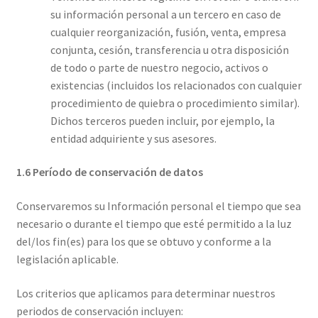
su información personal a un tercero en caso de
cualquier reorganización, fusión, venta, empresa
conjunta, cesión, transferencia u otra disposición
de todo o parte de nuestro negocio, activos o
existencias (incluidos los relacionados con cualquier
procedimiento de quiebra o procedimiento similar).
Dichos terceros pueden incluir, por ejemplo, la
entidad adquiriente y sus asesores.
1.6 Período de conservación de datos
Conservaremos su Información personal el tiempo que sea
necesario o durante el tiempo que esté permitido a la luz
del/los fin(es) para los que se obtuvo y conforme a la
legislación aplicable.
Los criterios que aplicamos para determinar nuestros
periodos de conservación incluyen: