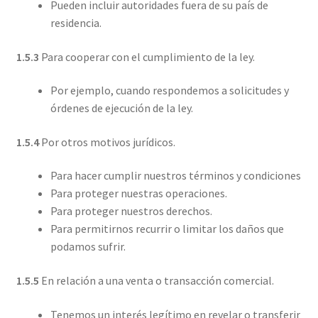
Pueden incluir autoridades fuera de su país de
residencia.
1.5.3
Para cooperar con el cumplimiento de la ley.
Por ejemplo, cuando respondemos a solicitudes y
órdenes de ejecución de la ley.
1.5.4
Por otros motivos jurídicos.
Para hacer cumplir nuestros términos y condiciones
Para proteger nuestras operaciones.
Para proteger nuestros derechos.
Para permitirnos recurrir o limitar los daños que
podamos sufrir.
1.5.5
En relación a una venta o transacción comercial.
Tenemos un interés legítimo en revelar o transferir