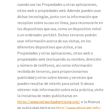
cuando use las Propiedades u otras aplicaciones,
sitios web o propiedades web. Además pueden usar
dichas tecnologías, junto con la información que
recopilan sobre su uso en línea, para reconocerle en
los dispositivos que usa, como un dispositivo móvil
o un ordenador portátil. Dichos terceros podrán
usar información acerca de sus visitas, en los
diferentes dispositivos que utilice, a las
Propiedades y otras aplicaciones, sitios web o
propiedades web (excluyendo su nombre, dirección
y número de teléfono), así como información
recibida de terceros, para proporcionarnos
publicidad y otros sobre bienes y servicios que
pueden resultar de interés para usted. Si desea
obtener más información sobre esta práctica, visite
la Iniciativa de redes publicitarias en
https://www.networkadvertising.org/
o la Alianza
de publicidad digital en
http://www.aboutads.info/
.