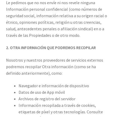
Le pedimos que no nos envíe ni nos revele ninguna
Información personal confidencial (como números de
seguridad social, información relativa a su origen racial o
étnico, opiniones políticas, religión u otras creencias,
salud, antecedentes penales o afiliación sindical) en o a
través de las Propiedades o de otro modo.
2. OTRA INFORMACIÓN QUE PODREMOS RECOPILAR
Nosotros y nuestros proveedores de servicios externos
podremos recopilar Otra información (como se ha
definido anteriormente), como:
Navegador e información de dispositivo
Datos de uso de App móvil
Archivos de registro del servidor
Información recopilada a través de cookies,
etiquetas de píxel y otras tecnologías. Consulte