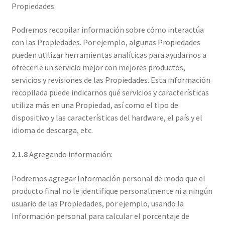
Propiedades:
Podremos recopilar información sobre cómo interactúa
con las Propiedades. Por ejemplo, algunas Propiedades
pueden utilizar herramientas analíticas para ayudarnos a
ofrecerle un servicio mejor con mejores productos,
servicios y revisiones de las Propiedades. Esta información
recopilada puede indicarnos qué servicios y características
utiliza más en una Propiedad, así como el tipo de
dispositivo y las características del hardware, el país y el
idioma de descarga, etc.
2.1.8
Agregando información:
Podremos agregar Información personal de modo que el
producto final no le identifique personalmente ni a ningún
usuario de las Propiedades, por ejemplo, usando la
Información personal para calcular el porcentaje de