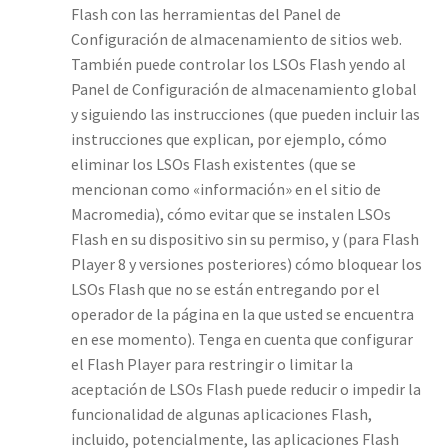
Flash con las herramientas del Panel de
Configuración de almacenamiento de sitios web.
También puede controlar los LSOs Flash yendo al
Panel de Configuración de almacenamiento global
y siguiendo las instrucciones (que pueden incluir las
instrucciones que explican, por ejemplo, cómo
eliminar los LSOs Flash existentes (que se
mencionan como «información» en el sitio de
Macromedia), cómo evitar que se instalen LSOs
Flash en su dispositivo sin su permiso, y (para Flash
Player 8 y versiones posteriores) cómo bloquear los
LSOs Flash que no se están entregando por el
operador de la página en la que usted se encuentra
en ese momento). Tenga en cuenta que configurar
el Flash Player para restringir o limitar la
aceptación de LSOs Flash puede reducir o impedir la
funcionalidad de algunas aplicaciones Flash,
incluido, potencialmente, las aplicaciones Flash