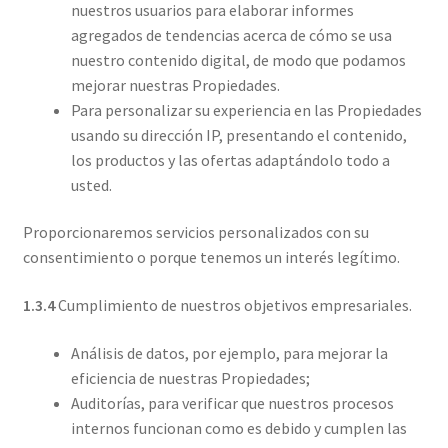
nuestros usuarios para elaborar informes
agregados de tendencias acerca de cómo se usa
nuestro contenido digital, de modo que podamos
mejorar nuestras Propiedades.
Para personalizar su experiencia en las Propiedades
usando su dirección IP, presentando el contenido,
los productos y las ofertas adaptándolo todo a
usted.
Proporcionaremos servicios personalizados con su
consentimiento o porque tenemos un interés legítimo.
1.3.4
Cumplimiento de nuestros objetivos empresariales.
Análisis de datos, por ejemplo, para mejorar la
eficiencia de nuestras Propiedades;
Auditorías, para verificar que nuestros procesos
internos funcionan como es debido y cumplen las