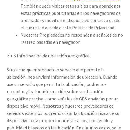
También puede visitar estos sitios para abandonar
estas prácticas publicitarias en los navegadores de
ordenador y móvil en el dispositivo concreto desde
el que usted accede a esta Política de Privacidad.
Nuestras Propiedades no responden a señales de no
rastreo basadas en navegador.
2.1.5
Información de ubicación geográfica
Si usa cualquier producto o servicio que permite la
ubicación, nos enviará información de ubicación. Cuando
use un servicio que permita la ubicación, podremos
recopilar y tratar información sobre su ubicación
geográfica precisa, como señales de GPS enviadas por un
dispositivo móvil. Nosotros y nuestros proveedores de
servicios externos podremos usar la ubicación física de su
dispositivo para proporcionarle servicios, contenido y
publicidad basados en la ubicación. En algunos casos, se le