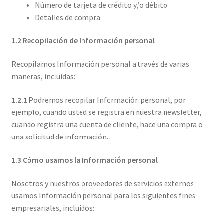
Número de tarjeta de crédito y/o débito
Detalles de compra
1.2 Recopilación de Información personal
Recopilamos Información personal a través de varias
maneras, incluidas:
1.2.1
Podremos recopilar Información personal, por
ejemplo, cuando usted se registra en nuestra newsletter,
cuando registra una cuenta de cliente, hace una compra o
una solicitud de información.
1.3 Cómo usamos la Información personal
Nosotros y nuestros proveedores de servicios externos
usamos Información personal para los siguientes fines
empresariales, incluidos: