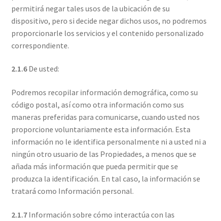
permitirá negar tales usos de la ubicación de su
dispositivo, pero si decide negar dichos usos, no podremos
proporcionarle los servicios y el contenido personalizado
correspondiente.
2.1.6
De usted:
Podremos recopilar información demográfica, como su
código postal, así como otra información como sus
maneras preferidas para comunicarse, cuando usted nos
proporcione voluntariamente esta información. Esta
información no le identifica personalmente ni a usted ni a
ningún otro usuario de las Propiedades, a menos que se
añada más información que pueda permitir que se
produzca la identificación. En tal caso, la información se
tratará como Información personal.
2.1.7
Información sobre cómo interactúa con las