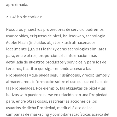
aproximada.
2.1.4
Uso de cookies:
Nosotros y nuestros proveedores de servicio podremos
usar cookies, etiquetas de píxel, balizas web, tecnología
Adobe Flash (incluidos objetos Flash almacenados
localmente („
LSOs Flash
“) y otras tecnologías similares
para, entre otros, proporcionarle información más
detallada de nuestros productos y servicios, y para los de
terceros, facilitar que siga teniendo acceso a las
Propiedades y que pueda seguir usándolas, y recopilamos y
almacenamos información sobre el uso que usted hace de
las Propiedades. Por ejemplo, las etiquetas de píxel y las
balizas web pueden usarse en relación con una Propiedad
para, entre otras cosas, rastrear las acciones de los
usuarios de dicha Propiedad, medir el éxito de las
campañas de marketing y compilar estadísticas acerca del