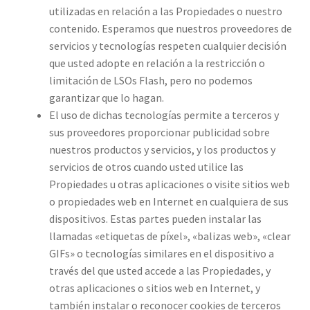
utilizadas en relación a las Propiedades o nuestro
contenido. Esperamos que nuestros proveedores de
servicios y tecnologías respeten cualquier decisión
que usted adopte en relación a la restricción o
limitación de LSOs Flash, pero no podemos
garantizar que lo hagan.
El uso de dichas tecnologías permite a terceros y
sus proveedores proporcionar publicidad sobre
nuestros productos y servicios, y los productos y
servicios de otros cuando usted utilice las
Propiedades u otras aplicaciones o visite sitios web
o propiedades web en Internet en cualquiera de sus
dispositivos. Estas partes pueden instalar las
llamadas «etiquetas de píxel», «balizas web», «clear
GIFs» o tecnologías similares en el dispositivo a
través del que usted accede a las Propiedades, y
otras aplicaciones o sitios web en Internet, y
también instalar o reconocer cookies de terceros