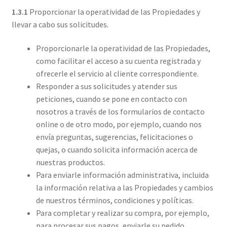
1.3.1
Proporcionar la operatividad de las Propiedades y
llevar a cabo sus solicitudes.
Proporcionarle la operatividad de las Propiedades,
como facilitar el acceso a su cuenta registrada y
ofrecerle el servicio al cliente correspondiente.
Responder a sus solicitudes y atender sus
peticiones, cuando se pone en contacto con
nosotros a través de los formularios de contacto
online o de otro modo, por ejemplo, cuando nos
envía preguntas, sugerencias, felicitaciones o
quejas, o cuando solicita información acerca de
nuestras productos.
Para enviarle información administrativa, incluida
la información relativa a las Propiedades y cambios
de nuestros términos, condiciones y políticas.
Para completar y realizar su compra, por ejemplo,
para procesar sus pagos, enviarle su pedido,