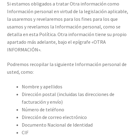
Si estamos obligados a tratar Otra información como
Información personal en virtud de la legislación aplicable,
la usaremos y revelaremos para los fines para los que
usamos y revelamos la Información personal, como se
detalla en esta Política. Otra información tiene su propio
apartado más adelante, bajo el epígrafe «OTRA
INFORMACIÓN».
Podremos recopilar la siguiente Información personal de
usted, como:
Nombre y apellidos
Dirección postal (incluidas las direcciones de
facturación y envío)
Número de teléfono
Dirección de correo electrónico
Documento Nacional de Identidad
CIF