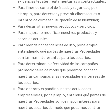
exigencias legales, reglamentarias o contractuales;
Para fines de control de fraude y seguridad, por
ejemplo, para detectar y prevenir ciberataques o
intentos de cometer usurpación de la identidad;
Para desarrollar nuevos productos y servicios;
Para mejorar o modificar nuestros productos y
servicios actuales;
Para identificar tendencias de uso, por ejemplo,
entendiendo qué partes de nuestras Propiedades
son las más interesantes para los usuarios;
Para determinar la efectividad de las campañas
promocionales de modo que podamos adaptar
nuestras campañas a las necesidades e intereses de
los usuarios;
Para operar y expandir nuestras actividades
empresariales, por ejemplo, entender qué partes de
nuestras Propiedades son de mayor interés para
nuestros usuarios de modo que podamos centrar