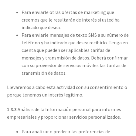
Para enviarle otras ofertas de marketing que
creemos que le resultarán de interés si usted ha
indicado que desea.
Para enviarle mensajes de texto SMS a su número de
teléfono y ha indicado que desea recibirlo. Tenga en
cuenta que pueden ser aplicables tarifas de
mensajes y transmisión de datos. Deberá confirmar
con su proveedor de servicios móviles las tarifas de
transmisión de datos.
Llevaremos a cabo esta actividad con su consentimiento o
porque tenemos un interés legítimo.
1.3.3
Análisis de la Información personal para informes
empresariales y proporcionar servicios personalizados.
Para analizar o predecir las preferencias de