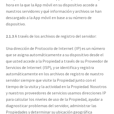
hora en la que la App móvil en su dispositivo accede a
nuestros servidores y qué información y archivos se han
descargado a la App móvil en base a su número de
dispositivo.
2.1.3
A través de los archivos de registro del servidor:
Una dirección de Protocolo de Internet (IP) es un número
que se asigna automáticamente a su dispositivo desde el
que usted accede a la Propiedad a través de su Proveedor de
Servicios de Internet (ISP), y se identifica y registra
automáticamente en los archivos de registro de nuestro
servidor siempre que visite la Propiedad junto con el
tiempo de la visita y la actividad en la Propiedad. Nosotros
y nuestros proveedores de servicios usamos direcciones IP
para calcular los niveles de uso de la Propiedad, ayudar a
diagnosticar problemas del servidor, administrar las
Propiedades y determinar su ubicación geográfica