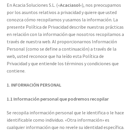
En Acacia Soluciones S.L. («
Acaciasol
«), nos preocupamos
por los asuntos relativos a privacidad y quiere que usted
conozca cómo recopilamos y usamos la información. La
presente Política de Privacidad describe nuestras prácticas
en relación con la información que nosotros recopilamos a
través de nuestra web. Al proporcionarnos Información
Personal (como se define a continuación) a través de la
web, usted reconoce que ha leído esta Política de
Privacidad y que entiende los términos y condiciones que
contiene.
1. INFORMACIÓN PERSONAL
1.1 Información personal que podremos recopilar
Se recopila información personal que le identifica o le hace
identificable como individuo. «Otra información» es
cualquier información que no revele su identidad específica.