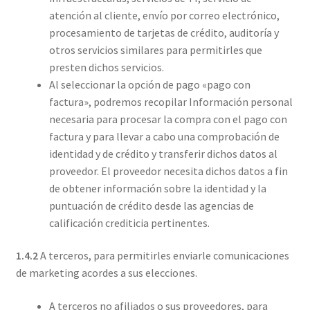
atención al cliente, envío por correo electrónico,
procesamiento de tarjetas de crédito, auditoría y
otros servicios similares para permitirles que
presten dichos servicios.
Al seleccionar la opción de pago «pago con
factura», podremos recopilar Información personal
necesaria para procesar la compra con el pago con
factura y para llevar a cabo una comprobación de
identidad y de crédito y transferir dichos datos al
proveedor. El proveedor necesita dichos datos a fin
de obtener información sobre la identidad y la
puntuación de crédito desde las agencias de
calificación crediticia pertinentes.
1.4.2
A terceros, para permitirles enviarle comunicaciones
de marketing acordes a sus elecciones.
A terceros no afiliados o sus proveedores, para