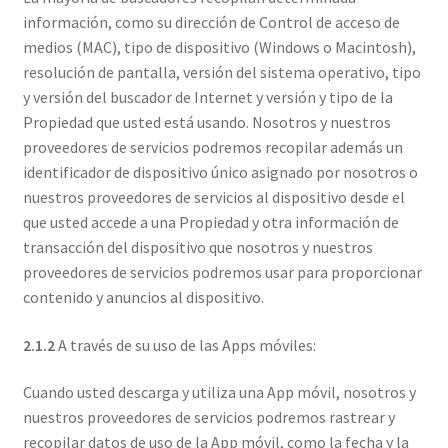
información, como su dirección de Control de acceso de
medios (MAC), tipo de dispositivo (Windows o Macintosh),
resolución de pantalla, versión del sistema operativo, tipo
y versión del buscador de Internet y versión y tipo de la
Propiedad que usted está usando. Nosotros y nuestros
proveedores de servicios podremos recopilar además un
identificador de dispositivo único asignado por nosotros o
nuestros proveedores de servicios al dispositivo desde el
que usted accede a una Propiedad y otra información de
transacción del dispositivo que nosotros y nuestros
proveedores de servicios podremos usar para proporcionar
contenido y anuncios al dispositivo.
2.1.2
A través de su uso de las Apps móviles:
Cuando usted descarga y utiliza una App móvil, nosotros y
nuestros proveedores de servicios podremos rastrear y
recopilar datos de uso de la App móvil, como la fecha y la