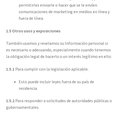
permitirles enviarle o hacer que se le envíen
comunicaciones de marketing en medios en línea y
fuera de línea.
1.5 Otros usos y exposiciones
También usamos y revelamos su Información personal si
es necesario o adecuando, especialmente cuando tenemos
la obligación legal de hacerlo o un interés legítimo en ello:
1.5.1
Para cumplir con la legislación aplicable.
Esto puede incluir leyes fuera de su país de
residencia.
1.5.2
Para responder a solicitudes de autoridades públicas o
gubernamentales.