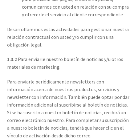
comunicarnos con usted en relación con su compra
y ofrecerle el servicio al cliente correspondiente.
Desarrollaremos estas actividades para gestionar nuestra
relación contractual con usted y/o cumplir con una
obligación legal.
1.3.2
Para enviarle nuestro boletín de noticias y/u otros
materiales de marketing.
Para enviarle periódicamente newsletters con
información acerca de nuestros productos, servicios y
newsletter con información. También puede optar por dar
información adicional al suscribirse al boletín de noticias.
Si se ha suscrito a nuestro boletín de noticias, recibirá un
correo electrónico nuestro. Para completar su suscripción
a nuestro boletín de noticias, tendrá que hacer clic en el
vínculo de activación desde dicho correo.