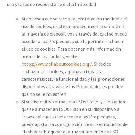
uso y tasas de respuesta de dicha Propiedad.
Si no desea que se recopile información mediante el
uso de cookies, existe un procedimiento simple en
la mayoría de dispositivos a través del cual se puede
acceder a las Propiedades que le permite rechazar
el uso de cookies. Para obtener más información
acerca de las cookies, visite
https://www.allaboutcookies.org/
. Si decide
rechazar las cookies, algunas o todas las
características, la funcionalidad y las promociones
disponibles a través de las Propiedades es posible
que no se le muestren.
Si su dispositivo almacena LSOs Flash, y si no quiere
que se almacenen LSOs Flash en su dispositivo a
través del cual usted accede a las Propiedades,
puede ajustar la configuración de su Reproductor de
Flash para bloquear el almacenamiento de LSO