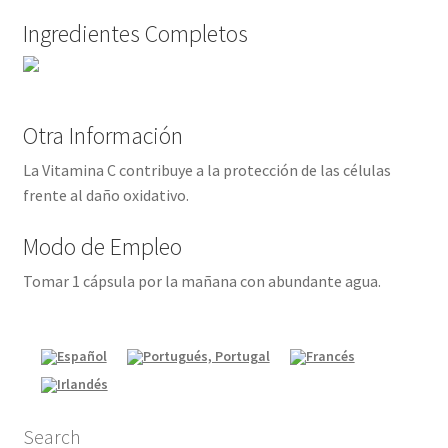
Ingredientes Completos
Otra Información
La Vitamina C contribuye a la protección de las células
frente al daño oxidativo.
Modo de Empleo
Tomar 1 cápsula por la mañana con abundante agua.
Search