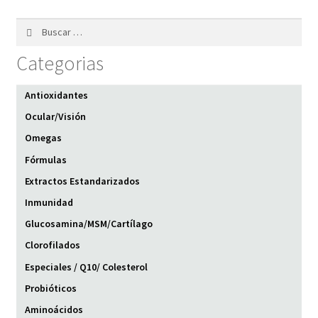
Buscar:
Categorias
Antioxidantes
Ocular/Visión
Omegas
Fórmulas
Extractos Estandarizados
Inmunidad
Glucosamina/MSM/Cartílago
Clorofilados
Especiales / Q10/ Colesterol
Probióticos
Aminoácidos