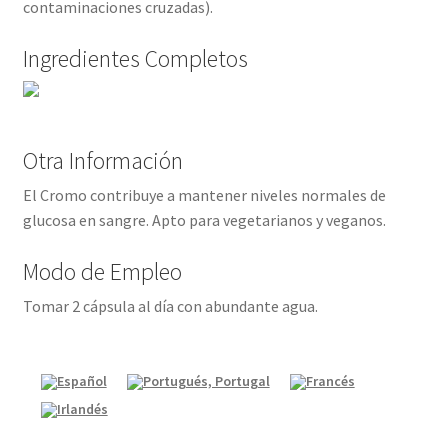
contaminaciones cruzadas).
Ingredientes Completos
Otra Información
El Cromo contribuye a mantener niveles normales de
glucosa en sangre. Apto para vegetarianos y veganos.
Modo de Empleo
Tomar 2 cápsula al día con abundante agua.