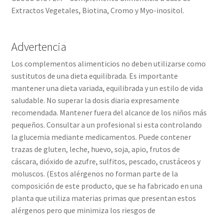
Extractos Vegetales, Biotina, Cromo y Myo-inositol.
Advertencia
Los complementos alimenticios no deben utilizarse como
sustitutos de una dieta equilibrada. Es importante
mantener una dieta variada, equilibrada y un estilo de vida
saludable. No superar la dosis diaria expresamente
recomendada. Mantener fuera del alcance de los niños más
pequeños. Consultar a un profesional si esta controlando
la glucemia mediante medicamentos. Puede contener
trazas de gluten, leche, huevo, soja, apio, frutos de
cáscara, dióxido de azufre, sulfitos, pescado, crustáceos y
moluscos. (Estos alérgenos no forman parte de la
composición de este producto, que se ha fabricado en una
planta que utiliza materias primas que presentan estos
alérgenos pero que minimiza los riesgos de