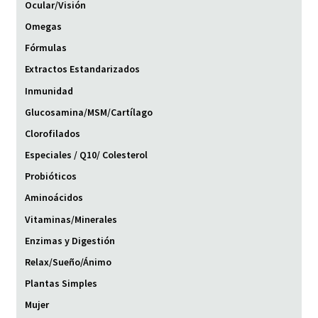
Ocular/Visión
Omegas
Fórmulas
Extractos Estandarizados
Inmunidad
Glucosamina/MSM/Cartílago
Clorofilados
Especiales / Q10/ Colesterol
Probióticos
Aminoácidos
Vitaminas/Minerales
Enzimas y Digestión
Relax/Sueño/Ánimo
Plantas Simples
Mujer