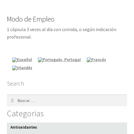
Modo de Empleo
1 cápsula 3 veces al día con comida, o según indicación
profesional.
Search
Buscar:
Categorias
Antioxidantes