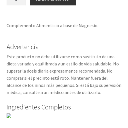
DE
MAGNESIO
cantidad
Complemento Alimenticio a base de Magnesio.
Advertencia
Este producto no debe utilizarse como sustituto de una
dieta variada y equilibrada y un estilo de vida saludable. No
superar la dosis diaria expresamente recomendada. No
comprar si el precinto está roto. Mantener fuera del
alcance de los niños más pequeños. Si está bajo supervisión
médica, consulte a un médico antes de utilizarlo.
Ingredientes Completos