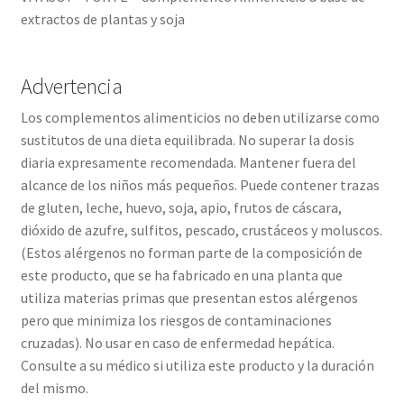
extractos de plantas y soja
Advertencia
Los complementos alimenticios no deben utilizarse como
sustitutos de una dieta equilibrada. No superar la dosis
diaria expresamente recomendada. Mantener fuera del
alcance de los niños más pequeños. Puede contener trazas
de gluten, leche, huevo, soja, apio, frutos de cáscara,
dióxido de azufre, sulfitos, pescado, crustáceos y moluscos.
(Estos alérgenos no forman parte de la composición de
este producto, que se ha fabricado en una planta que
utiliza materias primas que presentan estos alérgenos
pero que minimiza los riesgos de contaminaciones
cruzadas). No usar en caso de enfermedad hepática.
Consulte a su médico si utiliza este producto y la duración
del mismo.