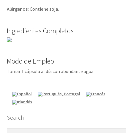
Alérgenos:
Contiene
soja
.
Ingredientes Completos
Modo de Empleo
Tomar 1 cápsula al día con abundante agua.
Search
Buscar: