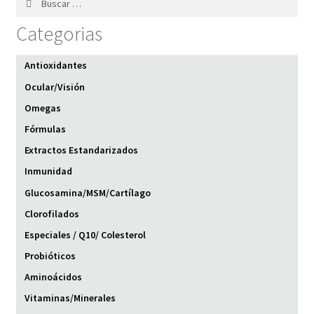
Categorias
Antioxidantes
Ocular/Visión
Omegas
Fórmulas
Extractos Estandarizados
Inmunidad
Glucosamina/MSM/Cartílago
Clorofilados
Especiales / Q10/ Colesterol
Probióticos
Aminoácidos
Vitaminas/Minerales