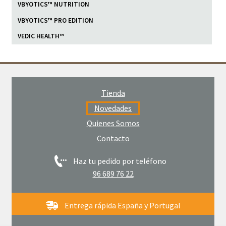
VBYOTICS™ NUTRITION
VBYOTICS™ PRO EDITION
VEDIC HEALTH™
Tienda
Novedades
Quienes Somos
Contacto
Haz tu pedido por teléfono
96 689 76 22
Entrega rápida España y Portugal